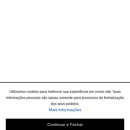
Utilizamos cookies para melhorar sua experiência em nosso site. Suas
informações pessoais são salvas somente para processos de formalização
dos seus pedidos.
Mais informações
Continuar e Fechar