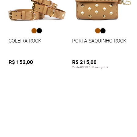
COLEIRA ROCK
PORTA-SAQUINHO ROCK
R$ 152,00
R$ 215,00
2x de R$ 107,50 sem juros