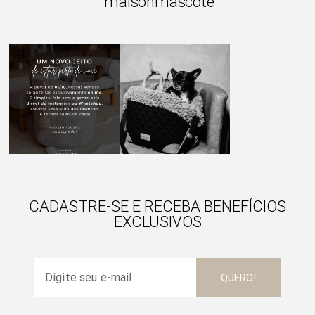
maisonmascote
CADASTRE-SE E RECEBA BENEFÍCIOS
EXCLUSIVOS
QUERO!