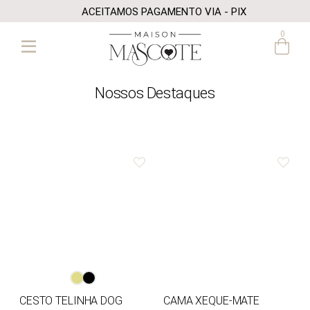
ACEITAMOS PAGAMENTO VIA - PIX
0
Nossos Destaques
CESTO TELINHA DOG
CAMA XEQUE-MATE