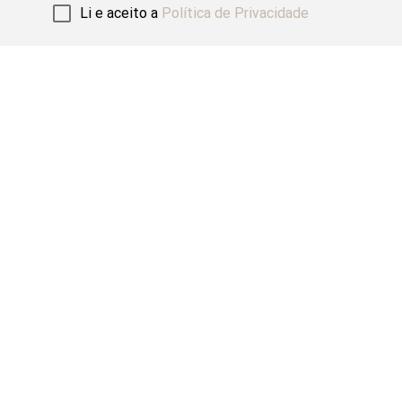
Li e aceito a
Política de Privacidade